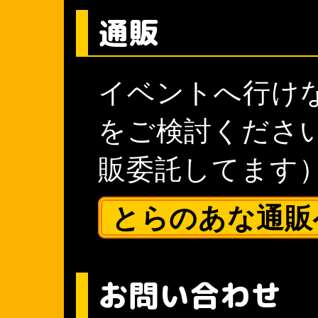
通販
イベントへ行け
をご検討くださ
販委託してます
とらのあな通販
お問い合わせ