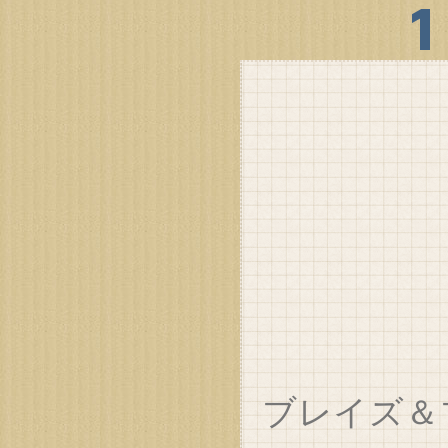
ブレイズ＆