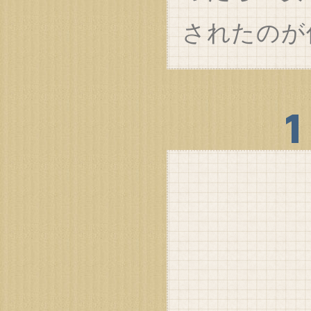
されたのが