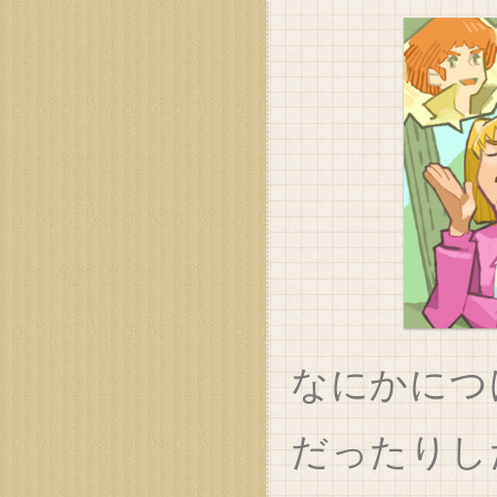
なにかにつ
だったりし