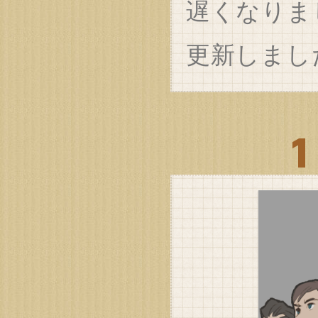
遅くなりま
更新しまし