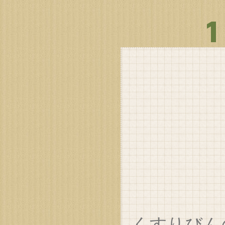
くすりびん