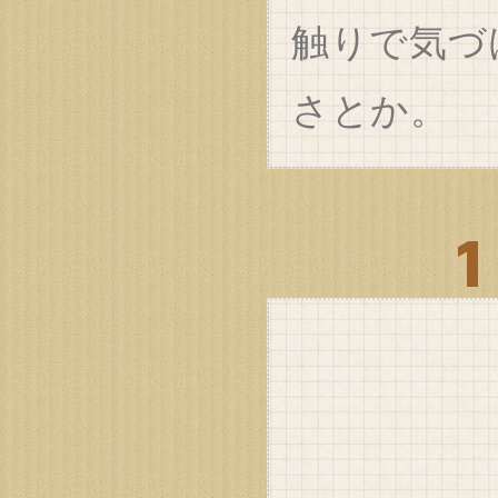
触りで気づ
さとか。