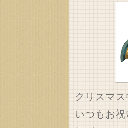
クリスマス
いつもお祝