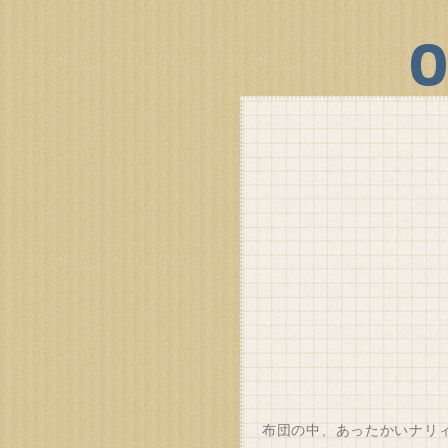
布団の中、あったかいナリィ